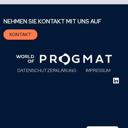
NEHMEN SIE KONTAKT MIT UNS AUF
KONTAKT
DATENSCHUTZERKLÄRUNG
IMPRESSUM