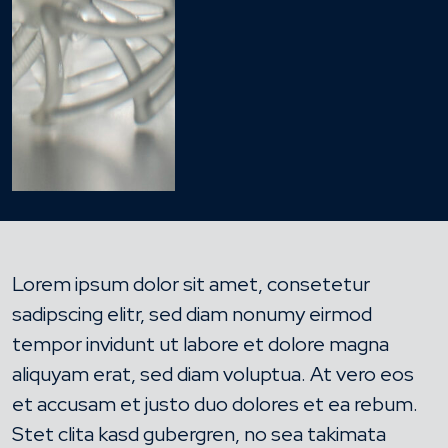
Lorem ipsum dolor sit amet, consetetur
sadipscing elitr, sed diam nonumy eirmod
tempor invidunt ut labore et dolore magna
aliquyam erat, sed diam voluptua. At vero eos
et accusam et justo duo dolores et ea rebum.
Stet clita kasd gubergren, no sea takimata