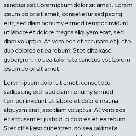
sanctus est Lorem ipsum dolor sit amet. Lorem
ipsum dolor sit amet, consetetur sadipscing
elitr, sed diam nonumy eirmod tempor invidunt
ut labore et dolore magna aliquyam erat, sed
diam voluptua. At vero eos et accusam et justo
duo dolores et ea rebum. Stet clita kasd
gubergren, no sea takimata sanctus est Lorem
ipsum dolor sit amet.
Lorem ipsum dolor sit amet, consetetur
sadipscing elitr, sed diam nonumy eirmod
tempor invidunt ut labore et dolore magna
aliquyam erat, sed diam voluptua. At vero eos
et accusam et justo duo dolores et ea rebum.
Stet clita kasd gubergren, no sea takimata