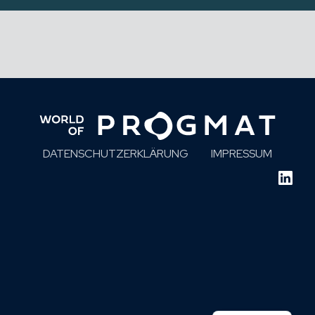
DATENSCHUTZERKLÄRUNG
IMPRESSUM