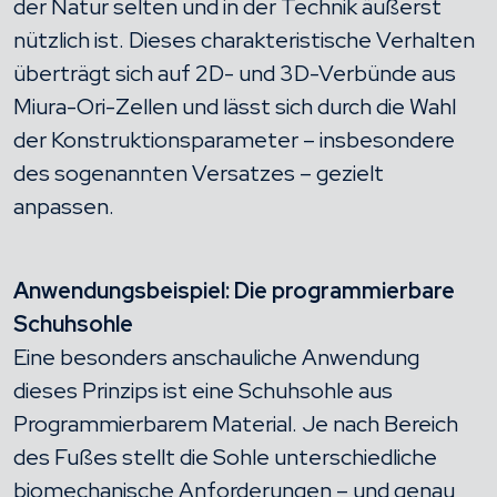
der Natur selten und in der Technik äußerst
nützlich ist. Dieses charakteristische Verhalten
überträgt sich auf 2D- und 3D-Verbünde aus
Miura-Ori-Zellen und lässt sich durch die Wahl
der Konstruktionsparameter – insbesondere
des sogenannten Versatzes – gezielt
anpassen.
Anwendungsbeispiel: Die programmierbare
Schuhsohle
Eine besonders anschauliche Anwendung
dieses Prinzips ist eine Schuhsohle aus
Programmierbarem Material. Je nach Bereich
des Fußes stellt die Sohle unterschiedliche
biomechanische Anforderungen – und genau