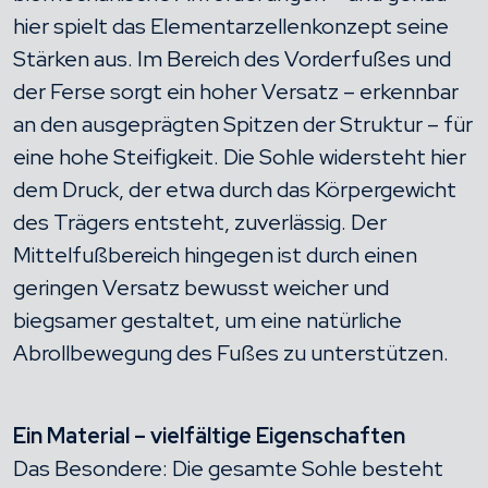
hier spielt das Elementarzellenkonzept seine
Stärken aus. Im Bereich des Vorderfußes und
der Ferse sorgt ein hoher Versatz – erkennbar
an den ausgeprägten Spitzen der Struktur – für
eine hohe Steifigkeit. Die Sohle widersteht hier
dem Druck, der etwa durch das Körpergewicht
des Trägers entsteht, zuverlässig. Der
Mittelfußbereich hingegen ist durch einen
geringen Versatz bewusst weicher und
biegsamer gestaltet, um eine natürliche
Abrollbewegung des Fußes zu unterstützen.
Ein Material – vielfältige Eigenschaften
Das Besondere: Die gesamte Sohle besteht