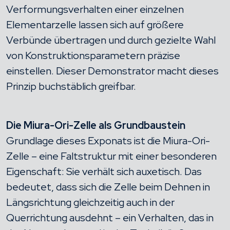
Verformungsverhalten einer einzelnen
Elementarzelle lassen sich auf größere
Verbünde übertragen und durch gezielte Wahl
von Konstruktionsparametern präzise
einstellen. Dieser Demonstrator macht dieses
Prinzip buchstäblich greifbar.
Die Miura-Ori-Zelle als Grundbaustein
Grundlage dieses Exponats ist die Miura-Ori-
Zelle – eine Faltstruktur mit einer besonderen
Eigenschaft: Sie verhält sich auxetisch. Das
bedeutet, dass sich die Zelle beim Dehnen in
Längsrichtung gleichzeitig auch in der
Querrichtung ausdehnt – ein Verhalten, das in