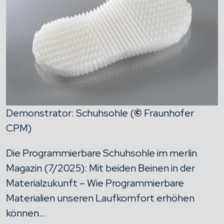
Demonstrator: Schuhsohle (
©
Fraunhofer
CPM)
Die Programmierbare Schuhsohle im merlin
Magazin (7/2025): Mit beiden Beinen in der
Materialzukunft – Wie Programmierbare
Materialien unseren Laufkomfort erhöhen
können…