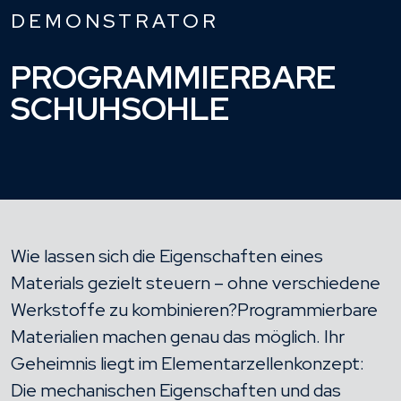
DEMONSTRATOR
PROGRAMMIERBARE
SCHUHSOHLE
Wie lassen sich die Eigenschaften eines
Materials gezielt steuern – ohne verschiedene
Werkstoffe zu kombinieren?Programmierbare
Materialien machen genau das möglich. Ihr
Geheimnis liegt im Elementarzellenkonzept:
Die mechanischen Eigenschaften und das