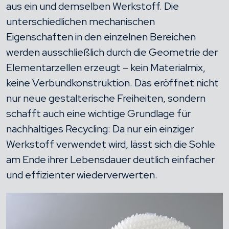
aus ein und demselben Werkstoff. Die
unterschiedlichen mechanischen
Eigenschaften in den einzelnen Bereichen
werden ausschließlich durch die Geometrie der
Elementarzellen erzeugt – kein Materialmix,
keine Verbundkonstruktion. Das eröffnet nicht
nur neue gestalterische Freiheiten, sondern
schafft auch eine wichtige Grundlage für
nachhaltiges Recycling: Da nur ein einziger
Werkstoff verwendet wird, lässt sich die Sohle
am Ende ihrer Lebensdauer deutlich einfacher
und effizienter wiederverwerten.